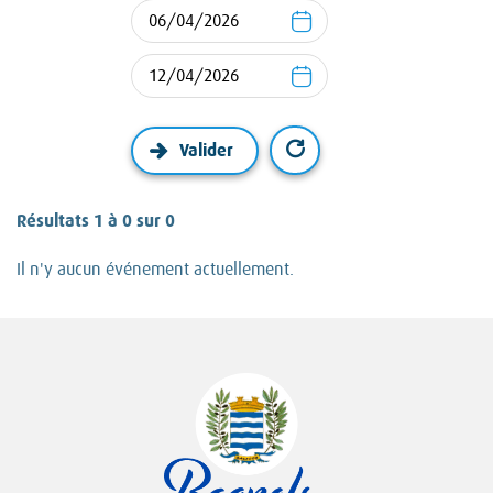
Résultats 1 à 0 sur 0
Il n'y aucun événement actuellement.