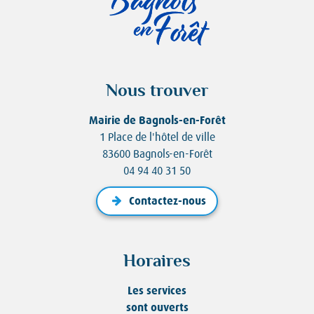
Nous trouver
Mairie de Bagnols-en-Forêt
1 Place de l'hôtel de ville
83600 Bagnols-en-Forêt
04 94 40 31 50
Contactez-nous
Horaires
Les services
sont ouverts