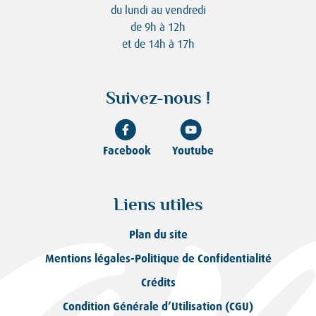
du lundi au vendredi
de 9h à 12h
et de 14h à 17h
Suivez-nous !
Facebook
Youtube
Liens utiles
Plan du site
Mentions légales-Politique de Confidentialité
Crédits
Condition Générale d’Utilisation (CGU)