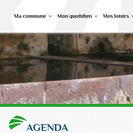
Ma commune
Mon quotidien
Mes loisirs
AGENDA