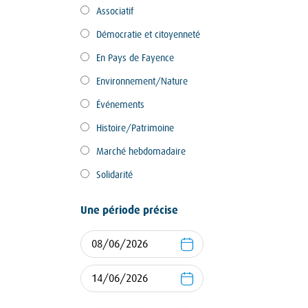
Associatif
Démocratie et citoyenneté
En Pays de Fayence
Environnement/Nature
Événements
Histoire/Patrimoine
Marché hebdomadaire
Solidarité
Une période précise