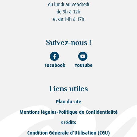
du lundi au vendredi
de 9h à 12h
et de 14h à 17h
Suivez-nous !
Facebook
Youtube
Liens utiles
Plan du site
Mentions légales-Politique de Confidentialité
Crédits
Condition Générale d’Utilisation (CGU)