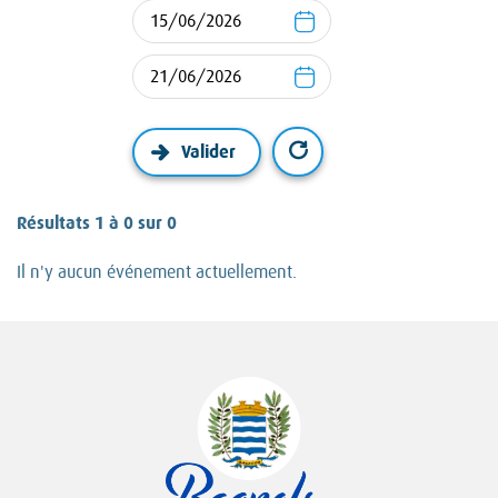
Résultats 1 à 0 sur 0
Il n'y aucun événement actuellement.