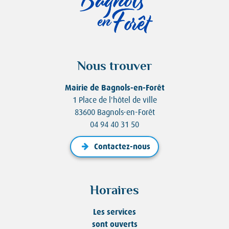
Nous trouver
Mairie de Bagnols-en-Forêt
1 Place de l'hôtel de ville
83600 Bagnols-en-Forêt
04 94 40 31 50
Contactez-nous
Horaires
Les services
sont ouverts