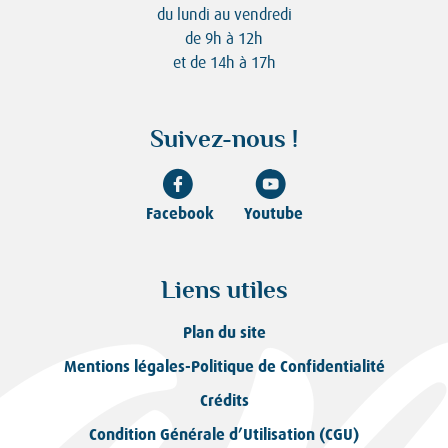
du lundi au vendredi
de 9h à 12h
et de 14h à 17h
Suivez-nous !
Facebook
Youtube
Liens utiles
Plan du site
Mentions légales-Politique de Confidentialité
Crédits
Condition Générale d’Utilisation (CGU)