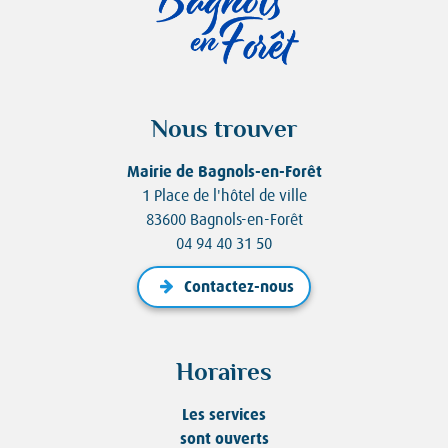
Nous trouver
Mairie de Bagnols-en-Forêt
1 Place de l'hôtel de ville
83600 Bagnols-en-Forêt
04 94 40 31 50
Contactez-nous
Horaires
Les services
sont ouverts