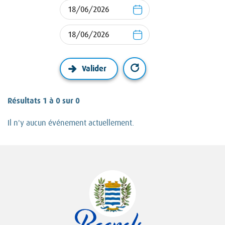
Résultats 1 à 0 sur 0
Il n'y aucun événement actuellement.