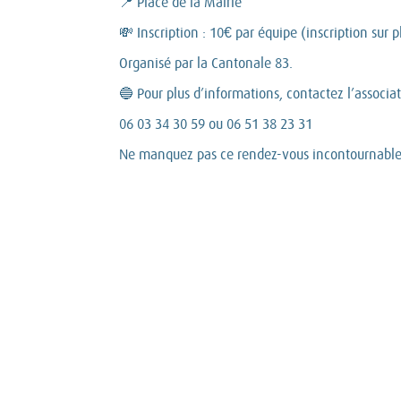
📍 Place de la Mairie
💸 Inscription : 10€ par équipe (inscription sur 
Organisé par la Cantonale 83.
🔵 Pour plus d’informations, contactez l’associat
06 03 34 30 59 ou 06 51 38 23 31
Ne manquez pas ce rendez-vous incontournable