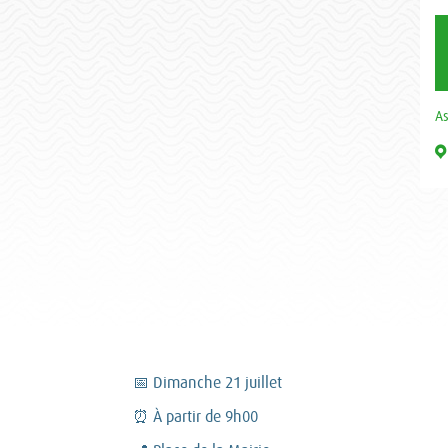
As
📅 Dimanche 21 juillet
⏰ À partir de 9h00