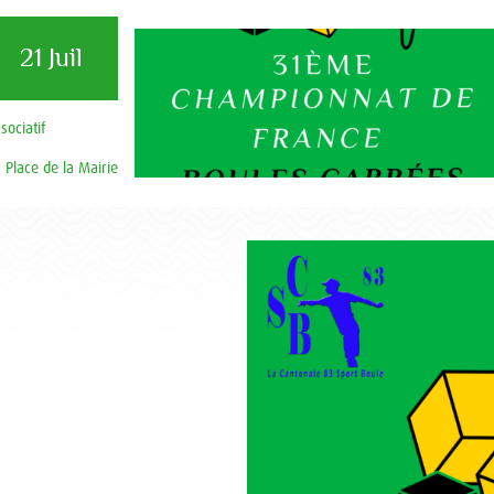
21 Juil
sociatif
Place de la Mairie