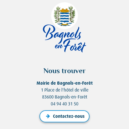
Nous trouver
Mairie de Bagnols-en-Forêt
1 Place de l'hôtel de ville
83600 Bagnols-en-Forêt
04 94 40 31 50
Contactez-nous