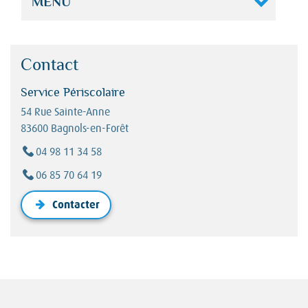
MENU
Contact
Service Périscolaire
54 Rue Sainte-Anne
83600 Bagnols-en-Forêt
Téléphone :
04 98 11 34 58
Téléphone 2 :
06 85 70 64 19
Contacter