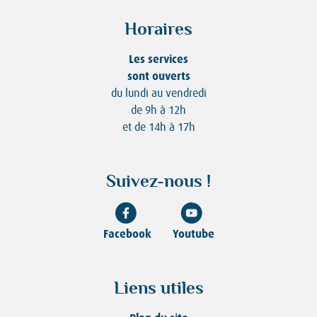
Horaires
Les services
sont ouverts
du lundi au vendredi
de 9h à 12h
et de 14h à 17h
Suivez-nous !
Facebook
Youtube
Liens utiles