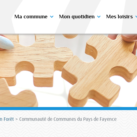
Ma commune
Mon quotidien
Mes loisirs
n Forêt
Communauté de Communes du Pays de Fayence