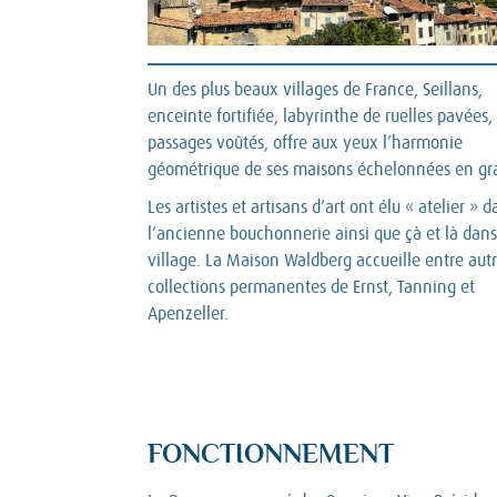
Un des plus beaux villages de France, Seillans,
enceinte fortifiée, labyrinthe de ruelles pavées,
passages voûtés, offre aux yeux l’harmonie
géométrique de ses maisons échelonnées en gr
Les artistes et artisans d’art ont élu « atelier » d
l’ancienne bouchonnerie ainsi que çà et là dans
village. La Maison Waldberg accueille entre autr
collections permanentes de Ernst, Tanning et
Apenzeller.
FONCTIONNEMENT