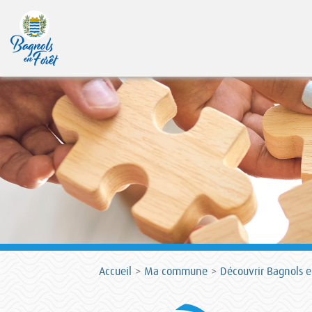
Accueil
Ma commune
Découvrir Bagnols e