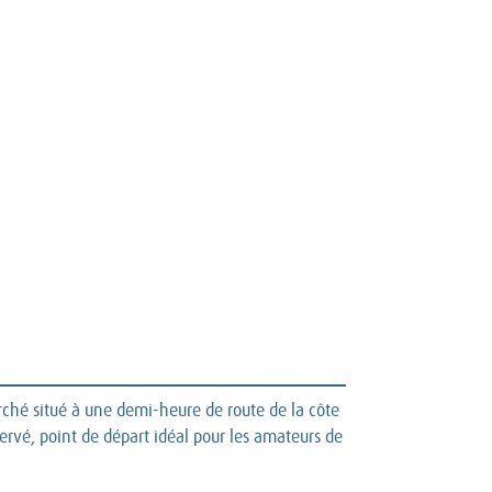
ché situé à une demi-heure de route de la côte
ervé, point de départ idéal pour les amateurs de