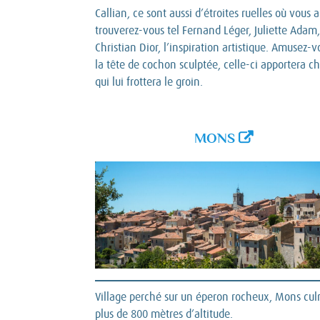
Callian, ce sont aussi d’étroites ruelles où vous
trouverez-vous tel Fernand Léger, Juliette Adam
Christian Dior, l’inspiration artistique. Amusez
la tête de cochon sculptée, celle-ci apportera 
qui lui frottera le groin.
MONS
Village perché sur un éperon rocheux, Mons cu
plus de 800 mètres d’altitude.