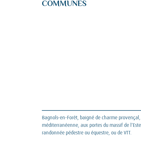
COMMUNES
Bagnols-en-Forêt, baigné de charme provençal, 
méditerranéenne, aux portes du massif de l’Ester
randonnée pédestre ou équestre, ou de VTT.