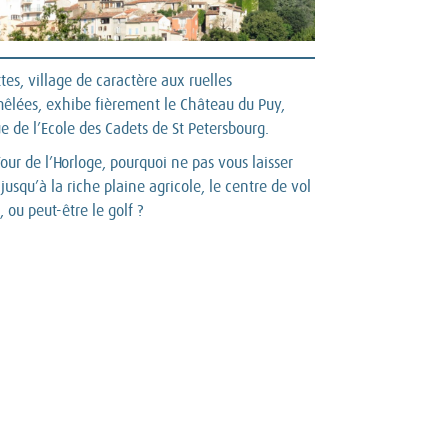
tes, village de caractère aux ruelles
êlées, exhibe fièrement le Château du Puy,
ue de l’Ecole des Cadets de St Petersbourg.
Tour de l’Horloge, pourquoi ne pas vous laisser
 jusqu’à la riche plaine agricole, le centre de vol
, ou peut-être le golf ?