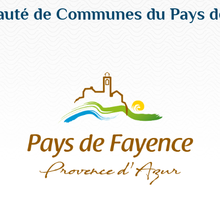
té de Communes du Pays d