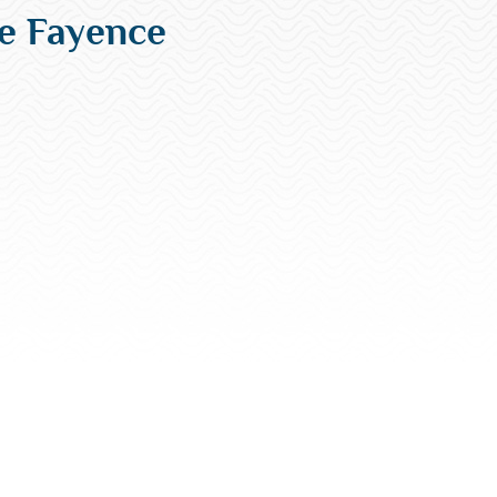
e Fayence