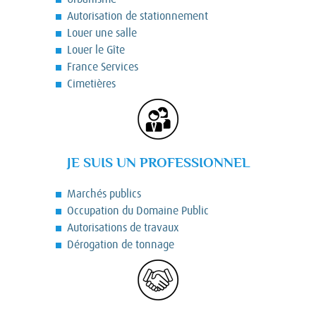
Autorisation de stationnement
Louer une salle
Louer le Gîte
France Services
Cimetières
JE SUIS UN PROFESSIONNEL
Marchés publics
Occupation du Domaine Public
Autorisations de travaux
Dérogation de tonnage