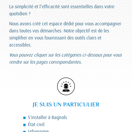
La simplicité et l’efficacité sont essentielles dans votre
quotidien ?
Nous avons créé cet espace dédié pour vous accompagner
dans toutes vos démarches. Notre objectif est de les
simplifier en vous fournissant des outils clairs et
accessibles.
Vous pouvez cliquer sur les catégories ci-dessous pour vous
rendre sur les pages correspondantes.
JE SUIS UN PARTICULIER
S’installer à Bagnols
État civil
Urbanisme