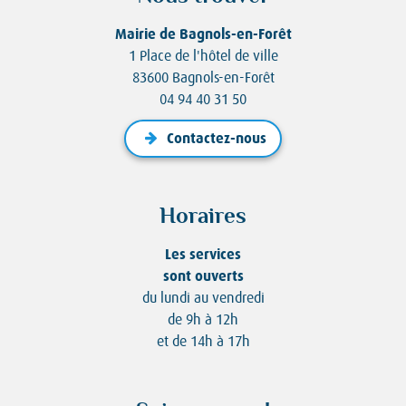
Mairie de Bagnols-en-Forêt
1 Place de l'hôtel de ville
83600 Bagnols-en-Forêt
04 94 40 31 50
Contactez-nous
Horaires
Les services
sont ouverts
du lundi au vendredi
de 9h à 12h
et de 14h à 17h