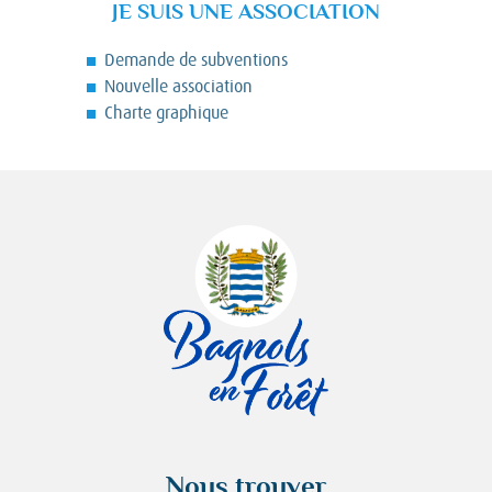
JE SUIS UNE ASSOCIATION
Demande de subventions
Nouvelle association
Charte graphique
Nous trouver