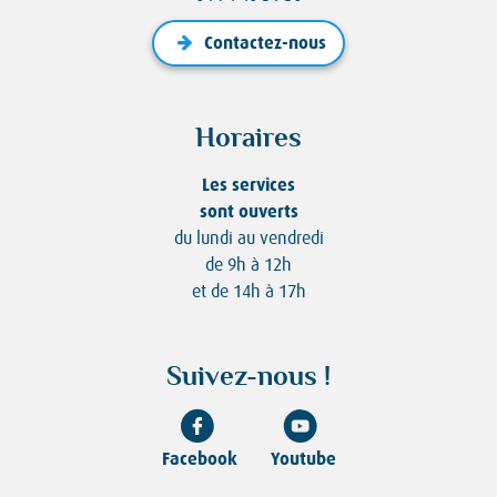
Contactez-nous
Horaires
Les services
sont ouverts
du lundi au vendredi
de 9h à 12h
et de 14h à 17h
Suivez-nous !
Facebook
Youtube