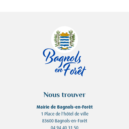
Nous trouver
Mairie de Bagnols-en-Forêt
1 Place de l'hôtel de ville
83600 Bagnols-en-Forêt
04 94 40 31 50