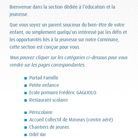
Bienvenue dans la section dédiée à l’éducation et la
jeunesse.
Que vous soyez un parent soucieux du bien-être de votre
enfant, ou simplement quelqu’un intéressé par les défis et
les opportunités liés à la jeunesse sur notre Commune,
cette section est conçue pour vous.
Vous pouvez cliquer sur les catégories ci-dessous pour vous
rendre sur les pages correspondantes.
Portail Famille
Petite enfance
Ecole primaire Frédéric GAGLIOLO
Restaurant scolaire
Périscolaire
Accueil Collectif de Mineurs (centre aéré)
Chantiers de jeunes
Odel Var