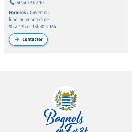
Téléphone :
04 94 39 09 10
Horaires :
Ouvert du
lundi au vendredi de
9h à 12h et 13h30 à 16h
Contacter