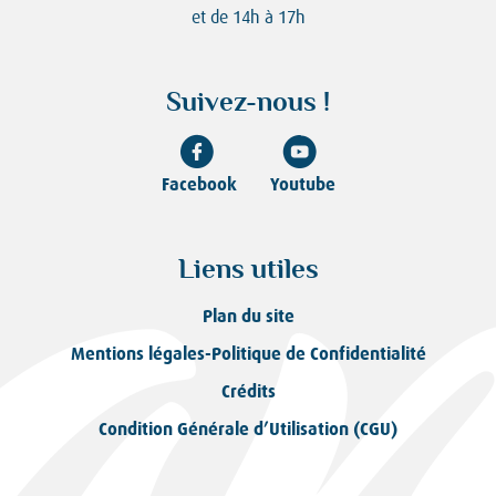
et de 14h à 17h
Suivez-nous !
Facebook
Youtube
Liens utiles
Plan du site
Mentions légales-Politique de Confidentialité
Crédits
Condition Générale d’Utilisation (CGU)