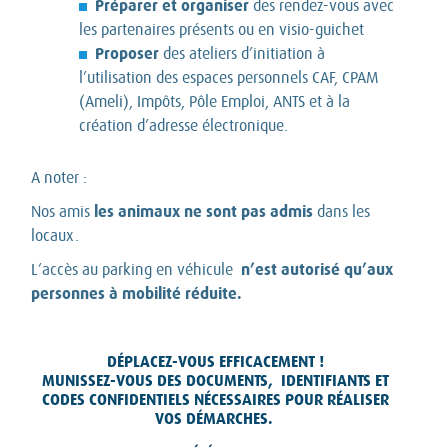
Préparer et organiser
des rendez-vous avec
les partenaires présents ou en visio-guichet
Proposer
des ateliers d’initiation à
l’utilisation des espaces personnels CAF, CPAM
(Ameli), Impôts, Pôle Emploi, ANTS et à la
création d’adresse électronique.
A noter :
les animaux ne sont pas admis
Nos amis
dans les
locaux.
n’est autorisé qu’aux
L’accès au parking en véhicule
personnes à mobilité réduite.
DÉPLACEZ-VOUS EFFICACEMENT !
MUNISSEZ-VOUS DES DOCUMENTS, IDENTIFIANTS ET
CODES CONFIDENTIELS
NÉCESSAIRES POUR RÉALISER
VOS DÉMARCHES.