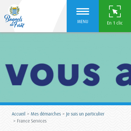
MENU
En 1 clic
Accueil
Mes démarches
Je suis un particulier
France Services