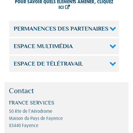
POUR SAVOIR QUELS ÉLÉMENTS AMENER,
CLIQUEZ
ICI
PERMANENCES DES PARTENAIRES
ESPACE MULTIMÉDIA
ESPACE DE TÉLÉTRAVAIL
Contact
FRANCE SERVICES
50 Rte de l'Aérodrome
Maison du Pays de Fayence
83440 Fayence