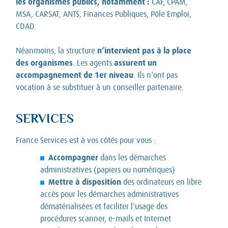
les organismes publics, notamment :
CAF, CPAM,
MSA, CARSAT, ANTS, Finances Publiques, Pôle Emploi,
CDAD.
n’intervient pas à la place
Néanmoins, la structure
des organismes
assurent un
. Les agents
accompagnement de 1er niveau
. Ils n’ont pas
vocation à se substituer à un conseiller partenaire.
SERVICES
France Services est à vos côtés pour vous :
Accompagner
dans les démarches
administratives (papiers ou numériques)
Mettre à disposition
des ordinateurs en libre
accès pour les démarches administratives
dématérialisées et faciliter l’usage des
procédures scanner, e-mails et Internet