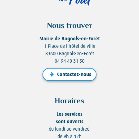
Nous trouver
Mairie de Bagnols-en-Forêt
1 Place de l'hôtel de ville
83600 Bagnols-en-Forêt
04 94 40 31 50
Contactez-nous
Horaires
Les services
sont ouverts
du lundi au vendredi
de 9h à 12h