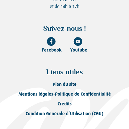
et de 14h à 17h
Suivez-nous !
Facebook
Youtube
Liens utiles
Plan du site
Mentions légales-Politique de Confidentialité
Crédits
Condition Générale d’Utilisation (CGU)