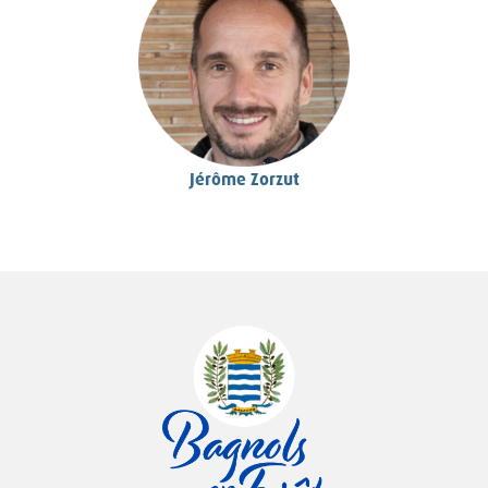
Jérôme Zorzut