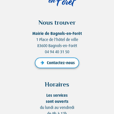
Nous trouver
Mairie de Bagnols-en-Forêt
1 Place de l'hôtel de ville
83600 Bagnols-en-Forêt
04 94 40 31 50
Contactez-nous
Horaires
Les services
sont ouverts
du lundi au vendredi
de 9h à 12h