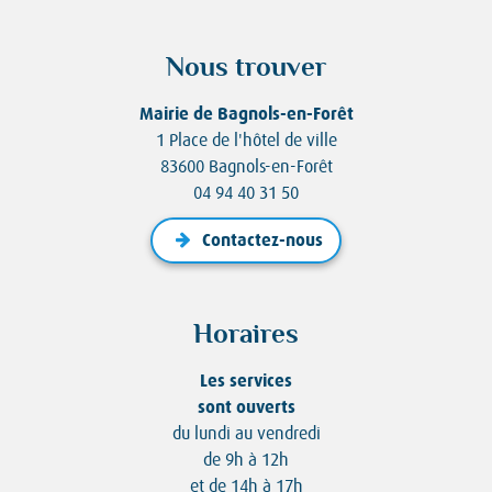
Nous trouver
Mairie de Bagnols-en-Forêt
1 Place de l'hôtel de ville
83600 Bagnols-en-Forêt
04 94 40 31 50
Contactez-nous
Horaires
Les services
sont ouverts
du lundi au vendredi
de 9h à 12h
et de 14h à 17h