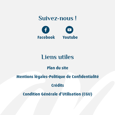
Suivez-nous !
Facebook
Youtube
Liens utiles
Plan du site
Mentions légales-Politique de Confidentialité
Crédits
Condition Générale d’Utilisation (CGU)