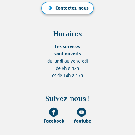
Contactez-nous
Horaires
Les services
sont ouverts
du lundi au vendredi
de 9h à 12h
et de 14h à 17h
Suivez-nous !
Facebook
Youtube