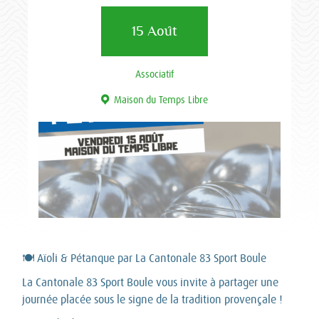
15 Août
Associatif
Maison du Temps Libre
🍽️ Aïoli & Pétanque par La Cantonale 83 Sport Boule
La Cantonale 83 Sport Boule vous invite à partager une
journée placée sous le signe de la tradition provençale !