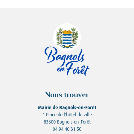
Nous trouver
Mairie de Bagnols-en-Forêt
1 Place de l'hôtel de ville
83600 Bagnols-en-Forêt
04 94 40 31 50