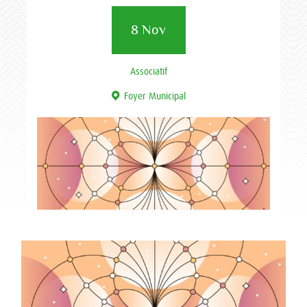
8 Nov
Associatif
Foyer Municipal