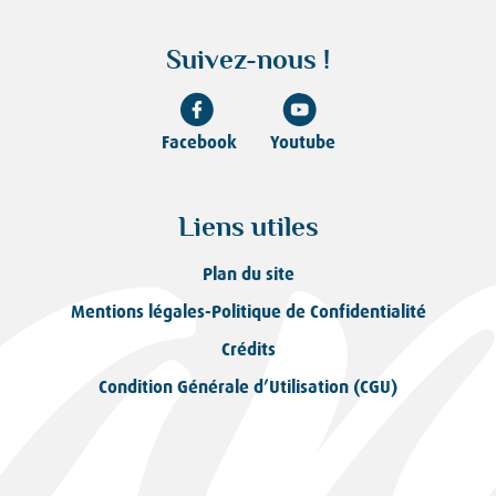
Suivez-nous !
Facebook
Youtube
Liens utiles
Plan du site
Mentions légales-Politique de Confidentialité
Crédits
Condition Générale d’Utilisation (CGU)