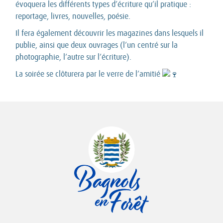
évoquera les différents types d’écriture qu’il pratique :
reportage, livres, nouvelles, poésie.
Il fera également découvrir les magazines dans lesquels il
publie, ainsi que deux ouvrages (l’un centré sur la
photographie, l’autre sur l’écriture).
La soirée se clôturera par le verre de l’amitié