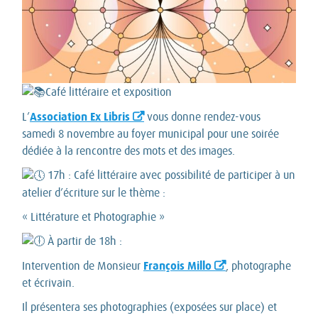
Café littéraire et exposition
Association Ex Libris
L’
vous donne rendez-vous
samedi 8 novembre au foyer municipal pour une soirée
dédiée à la rencontre des mots et des images.
17h : Café littéraire avec possibilité de participer à un
atelier d’écriture sur le thème :
« Littérature et Photographie »
À partir de 18h :
François Millo
Intervention de Monsieur
, photographe
et écrivain.
Il présentera ses photographies (exposées sur place) et