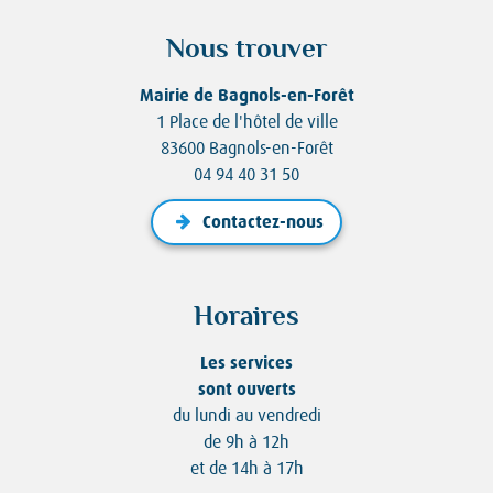
Nous trouver
Mairie de Bagnols-en-Forêt
1 Place de l'hôtel de ville
83600 Bagnols-en-Forêt
04 94 40 31 50
Contactez-nous
Horaires
Les services
sont ouverts
du lundi au vendredi
de 9h à 12h
et de 14h à 17h