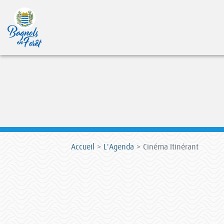
Accueil
L'Agenda
Cinéma Itinérant