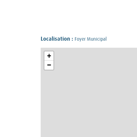
Localisation :
Foyer Municipal
+
−