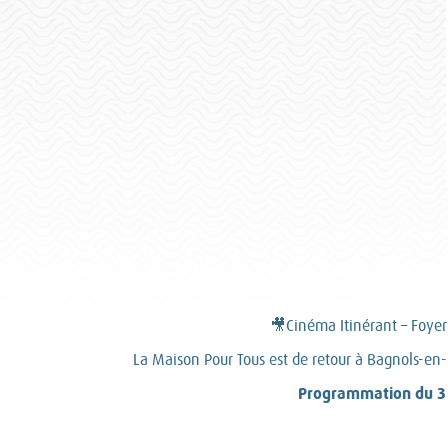
🎥Cinéma Itinérant – Foyer
La Maison Pour Tous est de retour à Bagnols-en-
Programmation du 3 f