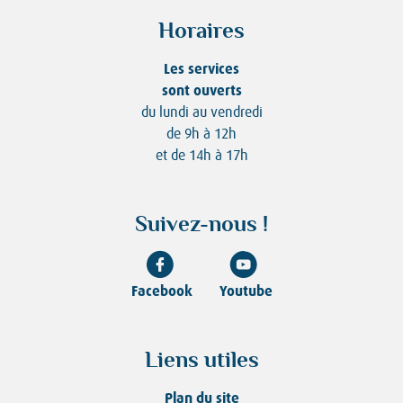
Horaires
Les services
sont ouverts
du lundi au vendredi
de 9h à 12h
et de 14h à 17h
Suivez-nous !
Facebook
Youtube
Liens utiles
Plan du site