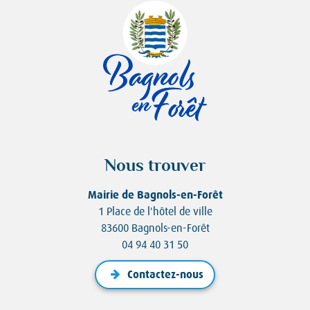
Nous trouver
Mairie de Bagnols-en-Forêt
1 Place de l'hôtel de ville
83600 Bagnols-en-Forêt
04 94 40 31 50
Contactez-nous