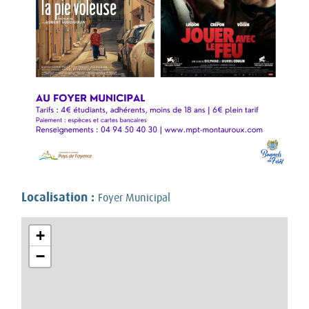
Localisation :
Foyer Municipal
+
−