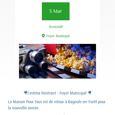
3 Mar
Associatif
Foyer Municipal
🎥Cinéma Itinérant – Foyer Municipal 🎥
La Maison Pour Tous est de retour à Bagnols-en-Forêt pour
la nouvelle année.