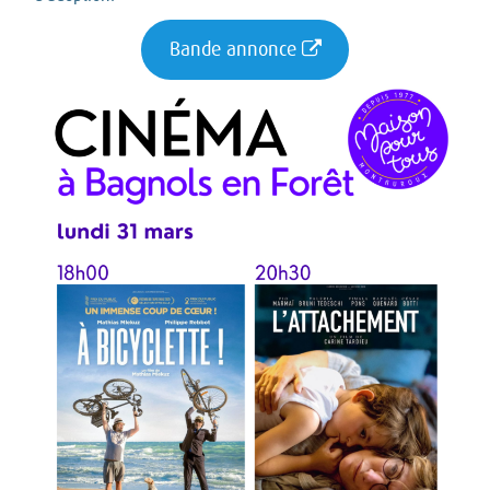
Bande annonce