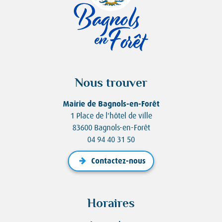
Nous trouver
Mairie de Bagnols-en-Forêt
1 Place de l'hôtel de ville
83600 Bagnols-en-Forêt
04 94 40 31 50
Contactez-nous
Horaires