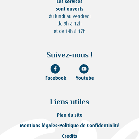
Les services
sont ouverts
du lundi au vendredi
de 9h à 12h
et de 14h à 17h
Suivez-nous !
Facebook
Youtube
Liens utiles
Plan du site
Mentions légales-Politique de Confidentialité
Crédits