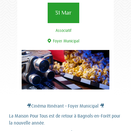
31 Mar
Associatif
Foyer Municipal
🎥Cinéma Itinérant – Foyer Municipal 🎥
La Maison Pour Tous est de retour à Bagnols-en-Forêt pour
la nouvelle année.