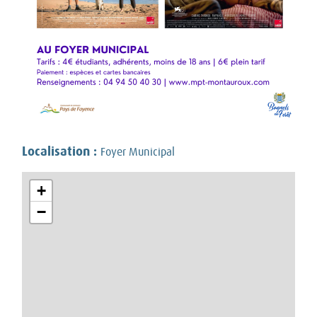
Localisation :
Foyer Municipal
+
−