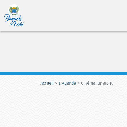
Accueil
L'Agenda
Cinéma Itinérant