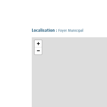
Localisation :
Foyer Municipal
+
−