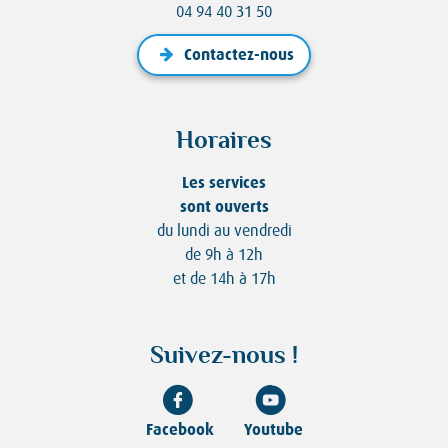
04 94 40 31 50
Contactez-nous
Horaires
Les services
sont ouverts
du lundi au vendredi
de 9h à 12h
et de 14h à 17h
Suivez-nous !
Facebook
Youtube