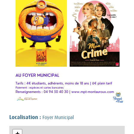
Localisation :
Foyer Municipal
+