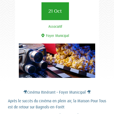
21 Oct
Associatif
Foyer Municipal
🎥Cinéma Itinérant – Foyer Municipal 🎥
Après le succès du cinéma en plein air, la Maison Pour Tous
est de retour sur Bagnols-en-Forêt