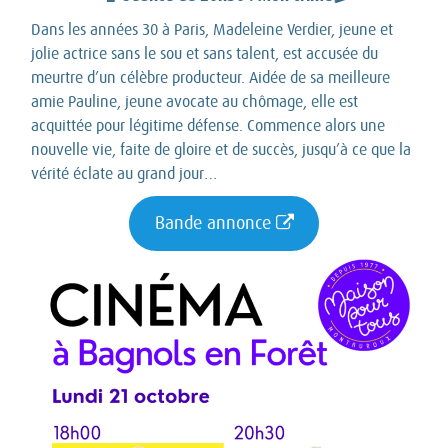
Dans les années 30 à Paris, Madeleine Verdier, jeune et
jolie actrice sans le sou et sans talent, est accusée du
meurtre d’un célèbre producteur. Aidée de sa meilleure
amie Pauline, jeune avocate au chômage, elle est
acquittée pour légitime défense. Commence alors une
nouvelle vie, faite de gloire et de succès, jusqu’à ce que la
vérité éclate au grand jour…
Bande annonce