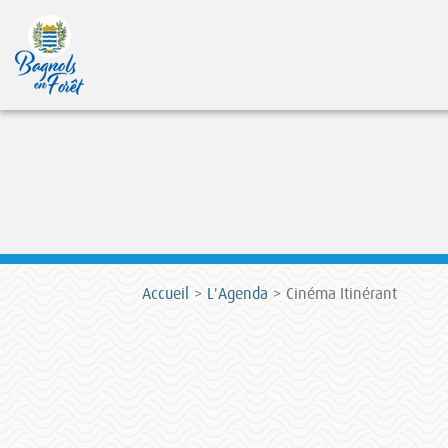
Accueil
L'Agenda
Cinéma Itinérant