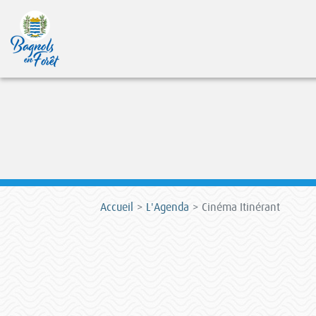
Accueil
L'Agenda
Cinéma Itinérant