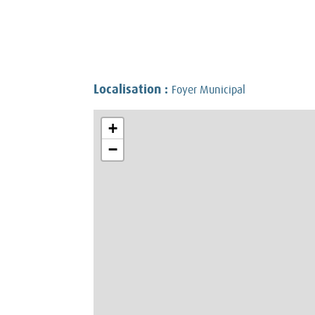
Localisation :
Foyer Municipal
+
−