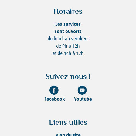
Horaires
Les services
sont ouverts
du lundi au vendredi
de 9h à 12h
et de 14h à 17h
Suivez-nous !
Facebook
Youtube
Liens utiles
Plan du site