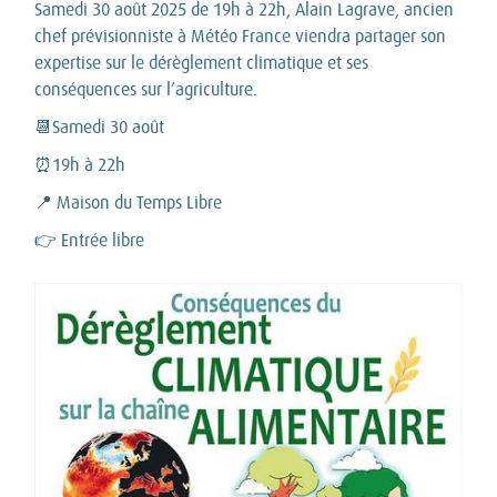
Samedi 30 août 2025 de 19h à 22h, Alain Lagrave, ancien
chef prévisionniste à Météo France viendra partager son
expertise sur le dérèglement climatique et ses
conséquences sur l’agriculture.
📆Samedi 30 août
⏰19h à 22h
📍 Maison du Temps Libre
👉 Entrée libre