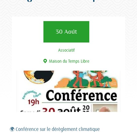
30 Août
Associatif
Maison du Temps Libre
🌍 Conférence sur le dérèglement climatique