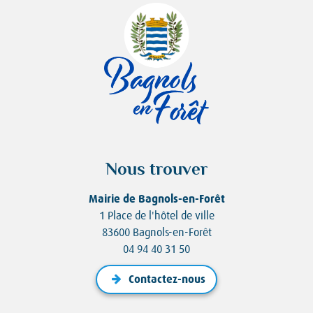
Nous trouver
Mairie de Bagnols-en-Forêt
1 Place de l'hôtel de ville
83600 Bagnols-en-Forêt
04 94 40 31 50
Contactez-nous