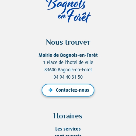
Nous trouver
Mairie de Bagnols-en-Forêt
1 Place de l'hôtel de ville
83600 Bagnols-en-Forêt
04 94 40 31 50
Contactez-nous
Horaires
Les services