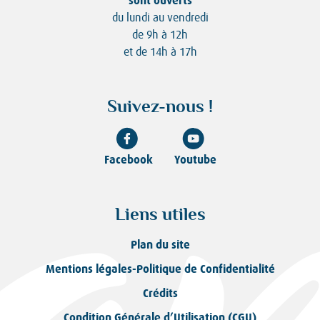
sont ouverts
du lundi au vendredi
de 9h à 12h
et de 14h à 17h
Suivez-nous !
Facebook
Youtube
Liens utiles
Plan du site
Mentions légales-Politique de Confidentialité
Crédits
Condition Générale d’Utilisation (CGU)