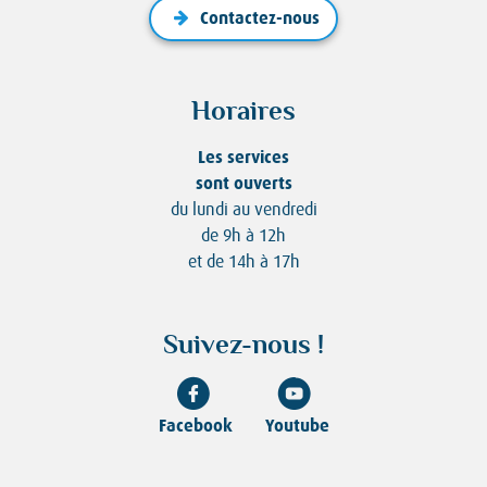
Contactez-nous
Horaires
Les services
sont ouverts
du lundi au vendredi
de 9h à 12h
et de 14h à 17h
Suivez-nous !
Facebook
Youtube