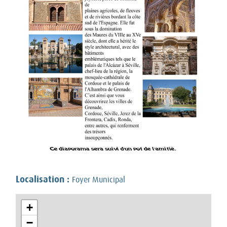
Localisation :
Foyer Municipal
+
−