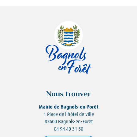
Nous trouver
Mairie de Bagnols-en-Forêt
1 Place de l'hôtel de ville
83600 Bagnols-en-Forêt
04 94 40 31 50