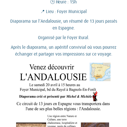
🕒 Heure : 15h
📍 Lieu : Foyer Municipal
Diaporama sur l’Andalousie, un résumé de 13 jours passés
en Espagne.
Organisé par le Foyer Rural.
Après le diaporama, un apéritif convivial où vous pourrez
échanger et partager vos impressions sur ce voyage.