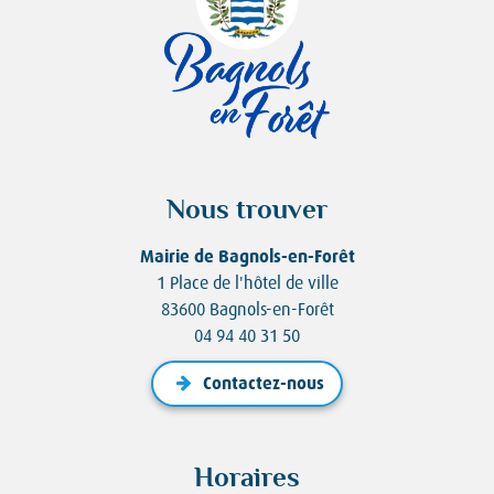
Nous trouver
Mairie de Bagnols-en-Forêt
1 Place de l'hôtel de ville
83600 Bagnols-en-Forêt
04 94 40 31 50
Contactez-nous
Horaires