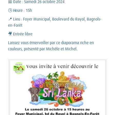
📅 Date : Samedi 26 octobre 2024
🕒 Heure : 15h
📍 Lieu : Foyer Municipal, Boulevard du Rayol, Bagnols-
en-Forêt
🎥 Entrée libre
Laissez vous émerveiller par ce diaporama riche en
couleurs, présenté par Michèle et Michel.