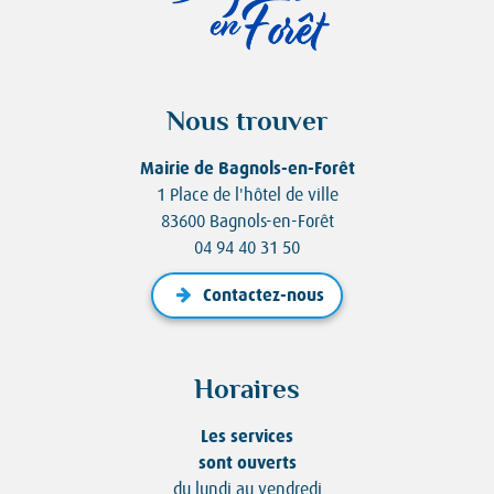
Nous trouver
Mairie de Bagnols-en-Forêt
1 Place de l'hôtel de ville
83600 Bagnols-en-Forêt
04 94 40 31 50
Contactez-nous
Horaires
Les services
sont ouverts
du lundi au vendredi