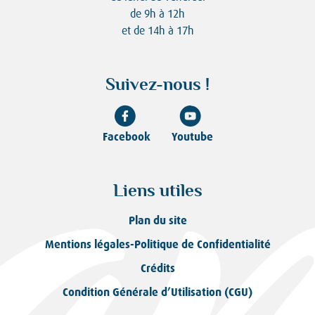
de 9h à 12h
et de 14h à 17h
Suivez-nous !
Facebook
Youtube
Liens utiles
Plan du site
Mentions légales-Politique de Confidentialité
Crédits
Condition Générale d’Utilisation (CGU)