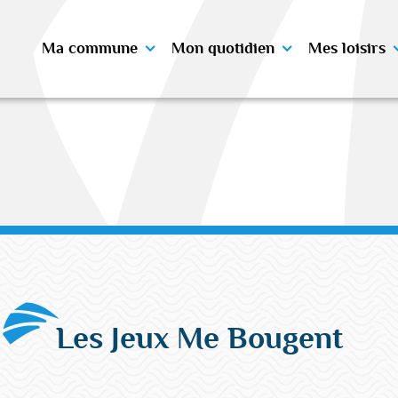
Ma commune
Mon quotidien
Mes loisirs
Les Jeux Me Bougent