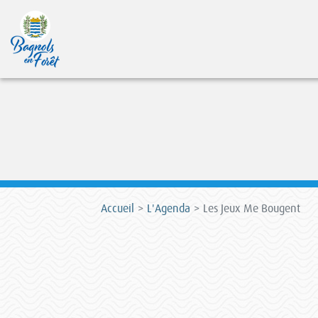
Accueil
L'Agenda
Les Jeux Me Bougent