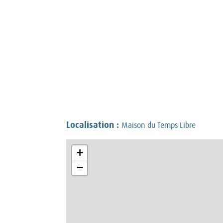
Localisation :
Maison du Temps Libre
+
−