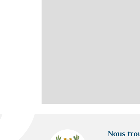
Nous tro