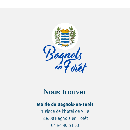
Nous trouver
Mairie de Bagnols-en-Forêt
1 Place de l'hôtel de ville
83600 Bagnols-en-Forêt
04 94 40 31 50