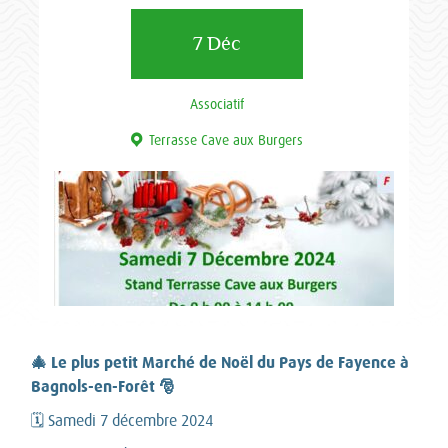
7 Déc
Associatif
Terrasse Cave aux Burgers
🎄 Le plus petit Marché de Noël du Pays de Fayence à
Bagnols-en-Forêt 🎅
🗓️ Samedi 7 décembre 2024