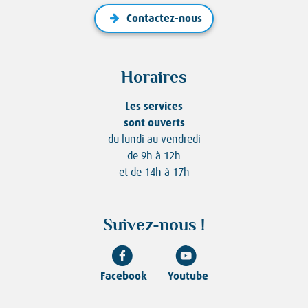
Contactez-nous
Horaires
Les services
sont ouverts
du lundi au vendredi
de 9h à 12h
et de 14h à 17h
Suivez-nous !
Facebook
Youtube