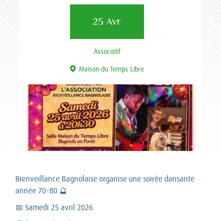
25 Avr
Associatif
Maison du Temps Libre
Bienveillance Bagnolaise organise une soirée dansante
année 70-80 🔮
📅 Samedi 25 avril 2026