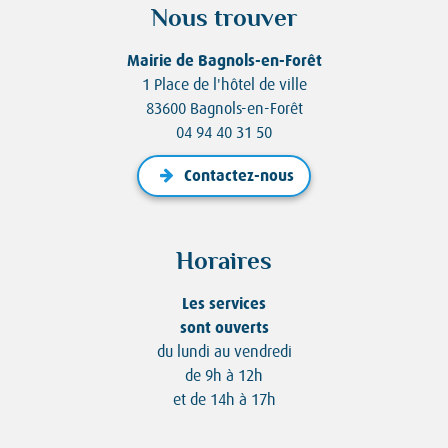
Nous trouver
Mairie de Bagnols-en-Forêt
1 Place de l'hôtel de ville
83600 Bagnols-en-Forêt
04 94 40 31 50
Contactez-nous
Horaires
Les services
sont ouverts
du lundi au vendredi
de 9h à 12h
et de 14h à 17h