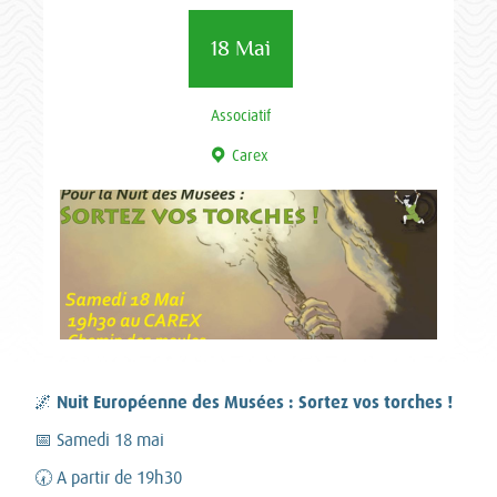
18 Mai
Associatif
Carex
Nuit Européenne des Musées : Sortez vos torches !
🌌
📅 Samedi 18 mai
🕢 A partir de 19h30