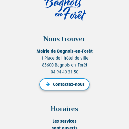
Nous trouver
Mairie de Bagnols-en-Forêt
1 Place de l'hôtel de ville
83600 Bagnols-en-Forêt
04 94 40 31 50
Contactez-nous
Horaires
Les services
sont ouverts