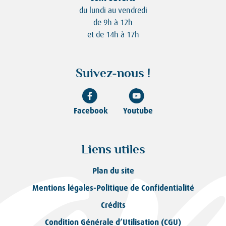
du lundi au vendredi
de 9h à 12h
et de 14h à 17h
Suivez-nous !
Facebook
Youtube
Liens utiles
Plan du site
Mentions légales-Politique de Confidentialité
Crédits
Condition Générale d’Utilisation (CGU)