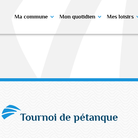
Ma commune
Mon quotidien
Mes loisirs
Tournoi de pétanque