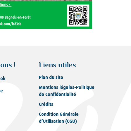
ous !
Liens utiles
Plan du site
ook
Mentions légales-Politique
be
de Confidentialité
Crédits
Condition Générale
d’Utilisation (CGU)