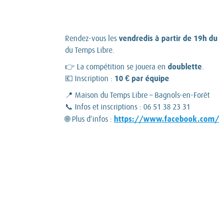
vendredis à partir de 19h du 
Rendez-vous les
du Temps Libre.
doublette
👉 La compétition se jouera en
.
10 € par équipe
💶 Inscription :
📍 Maison du Temps Libre – Bagnols-en-Forêt
📞 Infos et inscriptions : 06 51 38 23 31
https://www.facebook.com/
🌐 Plus d’infos :