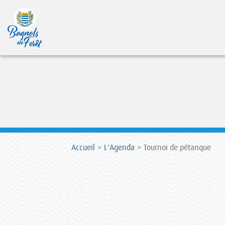
Accueil
L'Agenda
Tournoi de pétanque