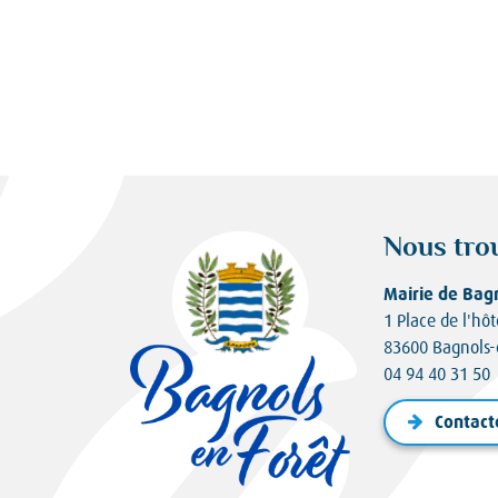
Nous tro
Mairie de Bag
1 Place de l'hôt
83600 Bagnols-
04 94 40 31 50
Contact