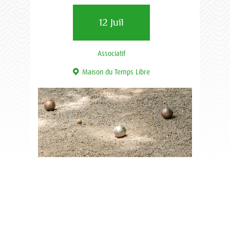
12 Juil
Associatif
Maison du Temps Libre