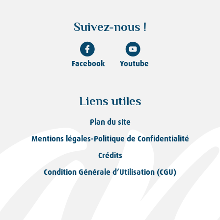
Suivez-nous !
Facebook
Youtube
Liens utiles
Plan du site
Mentions légales-Politique de Confidentialité
Crédits
Condition Générale d’Utilisation (CGU)