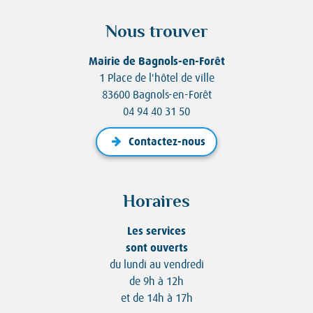
Nous trouver
Mairie de Bagnols-en-Forêt
1 Place de l'hôtel de ville
83600 Bagnols-en-Forêt
04 94 40 31 50
Contactez-nous
Horaires
Les services
sont ouverts
du lundi au vendredi
de 9h à 12h
et de 14h à 17h