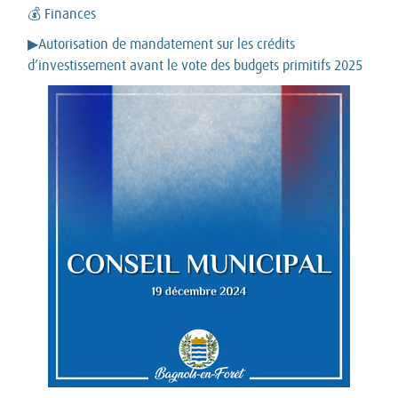
💰 Finances
▶Autorisation de mandatement sur les crédits
d’investissement avant le vote des budgets primitifs 2025