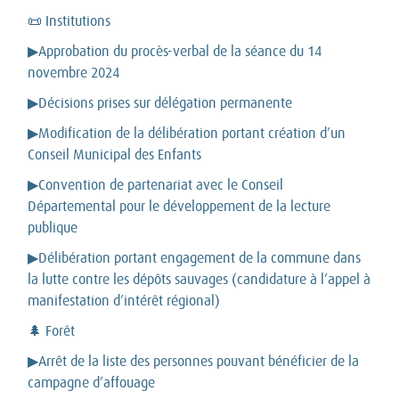
📜 Institutions
▶Approbation du procès-verbal de la séance du 14
novembre 2024
▶Décisions prises sur délégation permanente
▶Modification de la délibération portant création d’un
Conseil Municipal des Enfants
▶Convention de partenariat avec le Conseil
Départemental pour le développement de la lecture
publique
▶Délibération portant engagement de la commune dans
la lutte contre les dépôts sauvages (candidature à l’appel à
manifestation d’intérêt régional)
🌲 Forêt
▶Arrêt de la liste des personnes pouvant bénéficier de la
campagne d’affouage