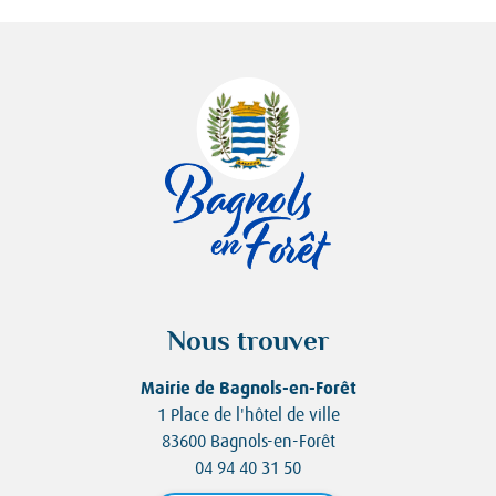
Nous trouver
Mairie de Bagnols-en-Forêt
1 Place de l'hôtel de ville
83600 Bagnols-en-Forêt
04 94 40 31 50