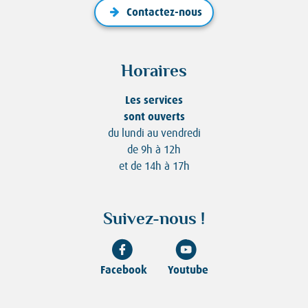
Contactez-nous
Horaires
Les services
sont ouverts
du lundi au vendredi
de 9h à 12h
et de 14h à 17h
Suivez-nous !
Facebook
Youtube