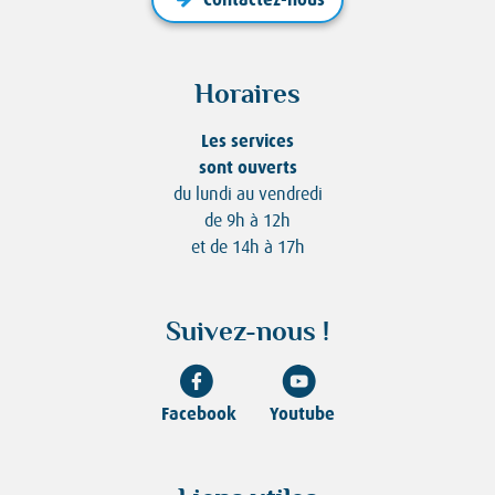
Horaires
Les services
sont ouverts
du lundi au vendredi
de 9h à 12h
et de 14h à 17h
Suivez-nous !
Facebook
Youtube