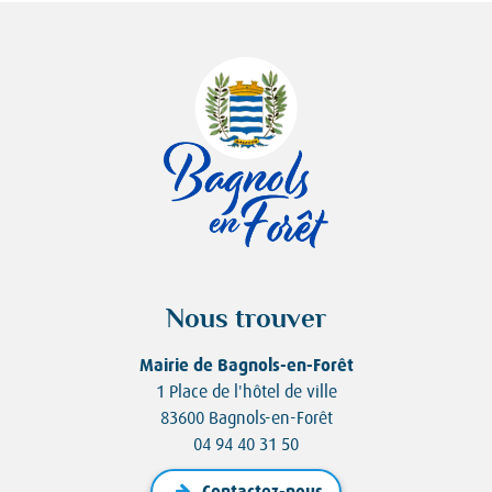
Nous trouver
Mairie de Bagnols-en-Forêt
1 Place de l'hôtel de ville
83600 Bagnols-en-Forêt
04 94 40 31 50
Contactez-nous