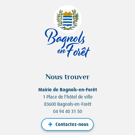
Nous trouver
Mairie de Bagnols-en-Forêt
1 Place de l'hôtel de ville
83600 Bagnols-en-Forêt
04 94 40 31 50
Contactez-nous