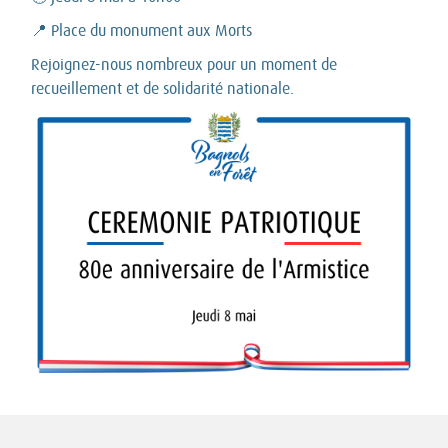
📍 Place du monument aux Morts
Rejoignez-nous nombreux pour un moment de
recueillement et de solidarité nationale.