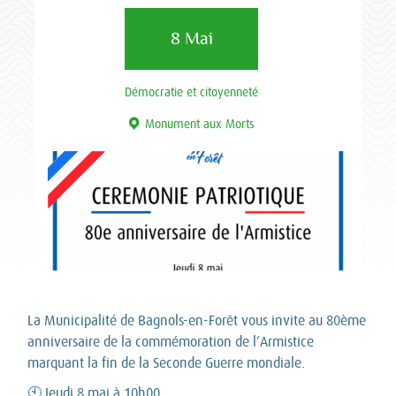
8 Mai
Démocratie et citoyenneté
Monument aux Morts
La Municipalité de Bagnols-en-Forêt vous invite au 80ème
anniversaire de la commémoration de l’Armistice
marquant la fin de la Seconde Guerre mondiale.
🕙 Jeudi 8 mai à 10h00