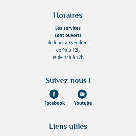
Horaires
Les services
sont ouverts
du lundi au vendredi
de 9h à 12h
et de 14h à 17h
Suivez-nous !
Facebook
Youtube
Liens utiles