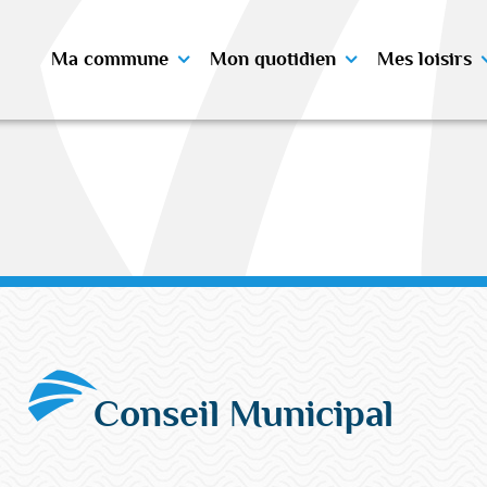
Ma commune
Mon quotidien
Mes loisirs
Conseil Municipal