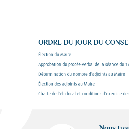
ORDRE DU JOUR DU CONSE
Élection du Maire
Approbation du procès-verbal de la séance du 19
Détermination du nombre d’adjoints au Maire
Élection des adjoints au Maire
Charte de l’élu local et conditions d’exercice d
Nous tro