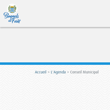
Accueil
L'Agenda
Conseil Municipal