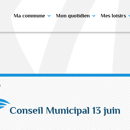
Ma commune
Mon quotidien
Mes loisirs
n
Conseil Municipal 13 juin