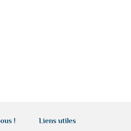
ous !
Liens utiles