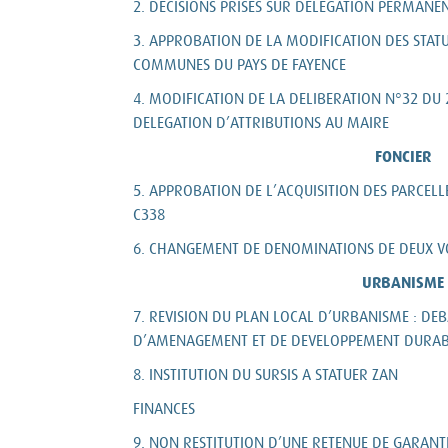
2. DECISIONS PRISES SUR DELEGATION PERMANE
3. APPROBATION DE LA MODIFICATION DES STA
COMMUNES DU PAYS DE FAYENCE
4. MODIFICATION DE LA DELIBERATION N°32 DU
DELEGATION D’ATTRIBUTIONS AU MAIRE
FONCIER
5. APPROBATION DE L’ACQUISITION DES PARCELLE
C338
6. CHANGEMENT DE DENOMINATIONS DE DEUX VO
URBANISME
7. REVISION DU PLAN LOCAL D’URBANISME : DEB
D’AMENAGEMENT ET DE DEVELOPPEMENT DURAB
8. INSTITUTION DU SURSIS A STATUER ZAN
FINANCES
9. NON RESTITUTION D’UNE RETENUE DE GARANTI