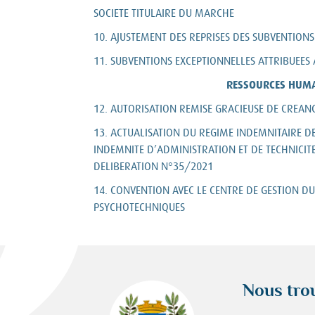
SOCIETE TITULAIRE DU MARCHE
10. AJUSTEMENT DES REPRISES DES SUBVENTIONS
11. SUBVENTIONS EXCEPTIONNELLES ATTRIBUEES
RESSOURCES HUM
12. AUTORISATION REMISE GRACIEUSE DE CREAN
13. ACTUALISATION DU REGIME INDEMNITAIRE DE 
INDEMNITE D’ADMINISTRATION ET DE TECHNICITE
DELIBERATION N°35/2021
14. CONVENTION AVEC LE CENTRE DE GESTION D
PSYCHOTECHNIQUES
Nous tro