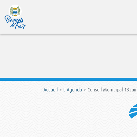
Accueil
L'Agenda
Conseil Municipal 13 jui