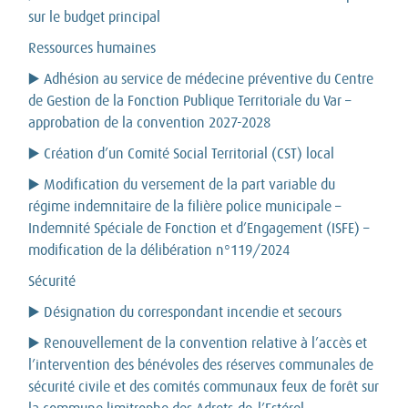
sur le budget principal
Ressources humaines
▶️ Adhésion au service de médecine préventive du Centre
de Gestion de la Fonction Publique Territoriale du Var –
approbation de la convention 2027-2028
▶️ Création d’un Comité Social Territorial (CST) local
▶️ Modification du versement de la part variable du
régime indemnitaire de la filière police municipale –
Indemnité Spéciale de Fonction et d’Engagement (ISFE) –
modification de la délibération n°119/2024
Sécurité
▶️ Désignation du correspondant incendie et secours
▶️ Renouvellement de la convention relative à l’accès et
l’intervention des bénévoles des réserves communales de
sécurité civile et des comités communaux feux de forêt sur