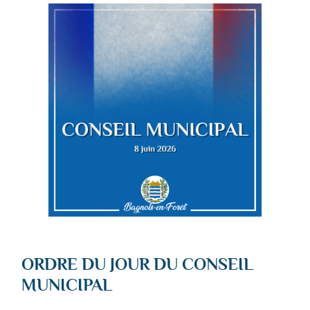
ORDRE DU JOUR DU CONSEIL
MUNICIPAL