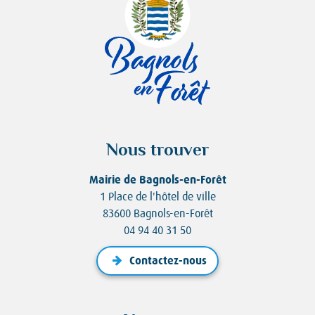
Nous trouver
Mairie de Bagnols-en-Forêt
1 Place de l'hôtel de ville
83600 Bagnols-en-Forêt
04 94 40 31 50
Contactez-nous