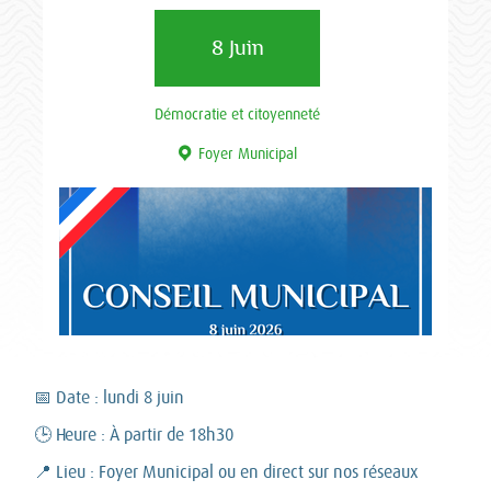
8 Juin
Démocratie et citoyenneté
Foyer Municipal
📅 Date : lundi 8 juin
🕒 Heure : À partir de 18h30
📍 Lieu : Foyer Municipal ou en direct sur nos réseaux