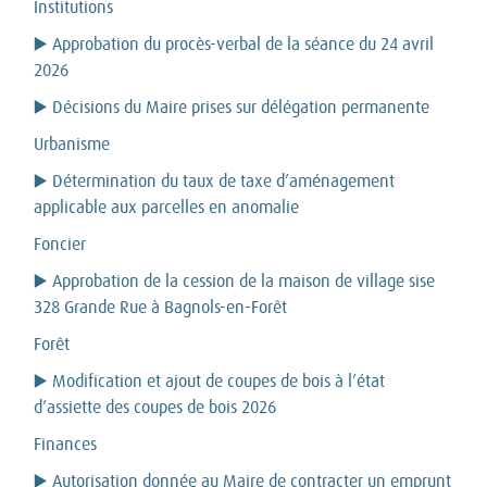
Institutions
▶️ Approbation du procès-verbal de la séance du 24 avril
2026
▶️ Décisions du Maire prises sur délégation permanente
Urbanisme
▶️ Détermination du taux de taxe d’aménagement
applicable aux parcelles en anomalie
Foncier
▶️ Approbation de la cession de la maison de village sise
328 Grande Rue à Bagnols-en-Forêt
Forêt
▶️ Modification et ajout de coupes de bois à l’état
d’assiette des coupes de bois 2026
Finances
▶️ Autorisation donnée au Maire de contracter un emprunt