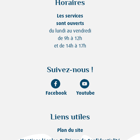
Horaires
Les services
sont ouverts
du lundi au vendredi
de 9h à 12h
et de 14h à 17h
Suivez-nous !
Facebook
Youtube
Liens utiles
Plan du site