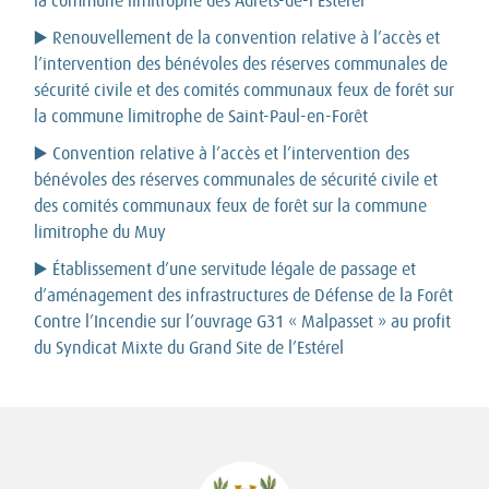
la commune limitrophe des Adrets-de-l’Estérel
▶️ Renouvellement de la convention relative à l’accès et
l’intervention des bénévoles des réserves communales de
sécurité civile et des comités communaux feux de forêt sur
la commune limitrophe de Saint-Paul-en-Forêt
▶️ Convention relative à l’accès et l’intervention des
bénévoles des réserves communales de sécurité civile et
des comités communaux feux de forêt sur la commune
limitrophe du Muy
▶️ Établissement d’une servitude légale de passage et
d’aménagement des infrastructures de Défense de la Forêt
Contre l’Incendie sur l’ouvrage G31 « Malpasset » au profit
du Syndicat Mixte du Grand Site de l’Estérel