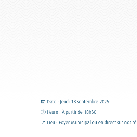
📅 Date : Jeudi 18 septembre 2025
🕒 Heure : À partir de 18h30
📍 Lieu : Foyer Municipal ou en direct sur nos r