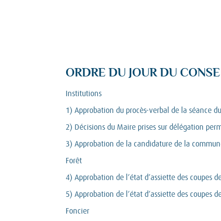
ORDRE DU JOUR DU CONSE
Institutions
1) Approbation du procès-verbal de la séance du
2) Décisions du Maire prises sur délégation pe
3) Approbation de la candidature de la commune 
Forêt
4) Approbation de l’état d’assiette des coupes d
5) Approbation de l’état d’assiette des coupes d
Foncier