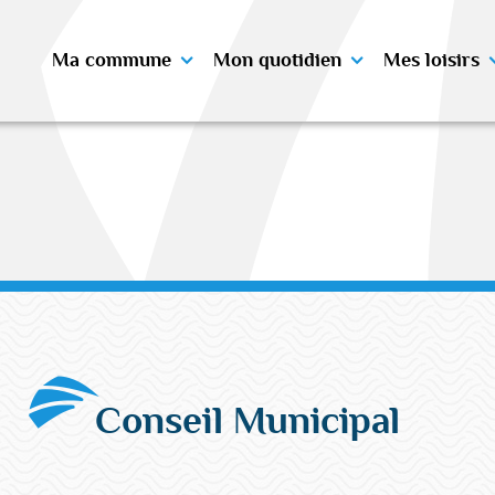
Ma commune
Mon quotidien
Mes loisirs
Conseil Municipal