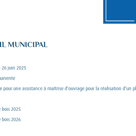
IL MUNICIPAL
 26 juin 2025
rmanente
pour une assistance à maîtrise d’ouvrage pour la réalisation d’un p
e bois 2025
e bois 2026