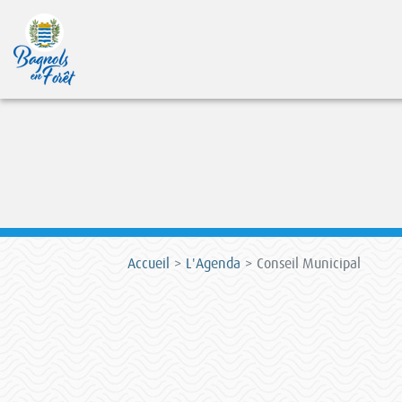
Accueil
L'Agenda
Conseil Municipal