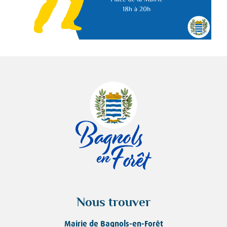
Nous trouver
Mairie de Bagnols-en-Forêt