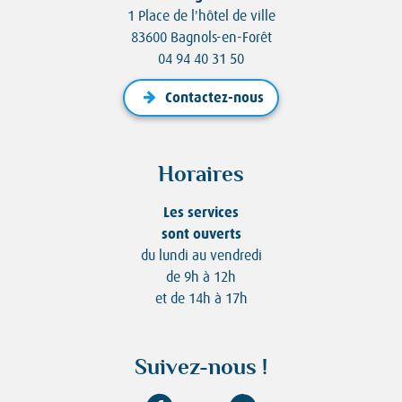
1 Place de l'hôtel de ville
83600 Bagnols-en-Forêt
04 94 40 31 50
Contactez-nous
Horaires
Les services
sont ouverts
du lundi au vendredi
de 9h à 12h
et de 14h à 17h
Suivez-nous !