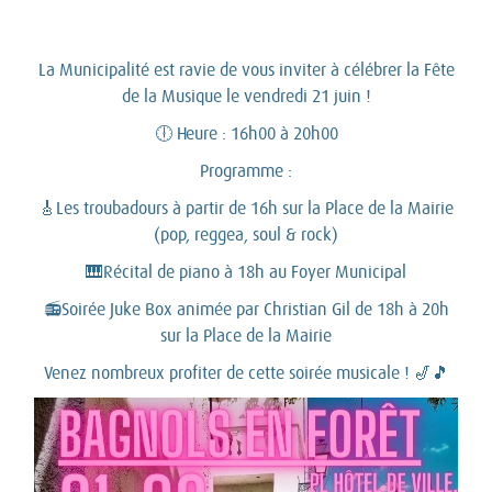
La Municipalité est ravie de vous inviter à célébrer la Fête
de la Musique le vendredi 21 juin !
🕕 Heure : 16h00 à 20h00
Programme :
🎸Les troubadours à partir de 16h sur la Place de la Mairie
(pop, reggea, soul & rock)
🎹Récital de piano à 18h au Foyer Municipal
📻Soirée Juke Box animée par Christian Gil de 18h à 20h
sur la Place de la Mairie
Venez nombreux profiter de cette soirée musicale ! 🎷🎵