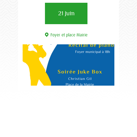
21 Juin
Foyer et place Mairie