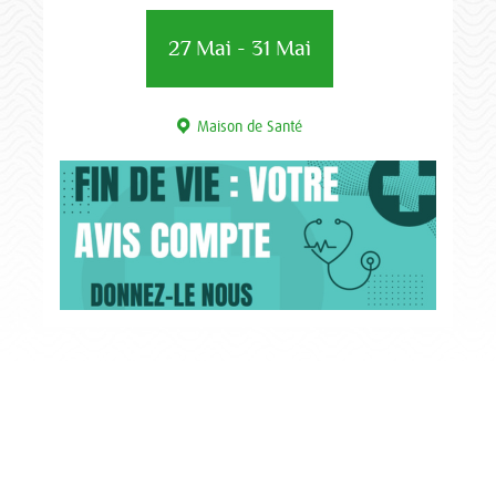
27 Mai - 31 Mai
Maison de Santé