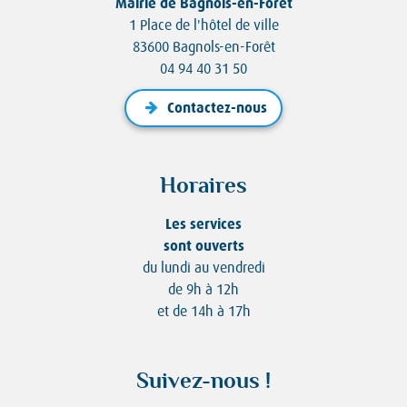
Mairie de Bagnols-en-Forêt
1 Place de l'hôtel de ville
83600 Bagnols-en-Forêt
04 94 40 31 50
Contactez-nous
Horaires
Les services
sont ouverts
du lundi au vendredi
de 9h à 12h
et de 14h à 17h
Suivez-nous !