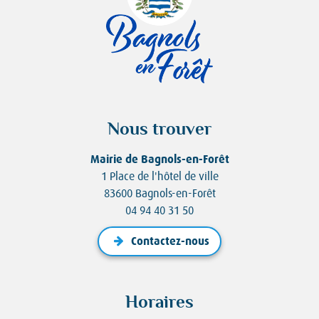
Nous trouver
Mairie de Bagnols-en-Forêt
1 Place de l'hôtel de ville
83600 Bagnols-en-Forêt
04 94 40 31 50
Contactez-nous
Horaires