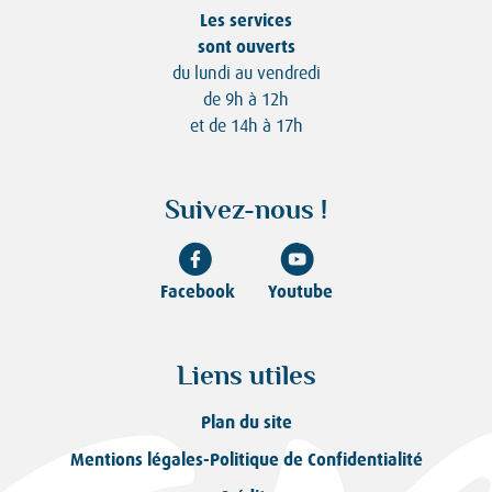
Les services
sont ouverts
du lundi au vendredi
de 9h à 12h
et de 14h à 17h
Suivez-nous !
Facebook
Youtube
Liens utiles
Plan du site
Mentions légales-Politique de Confidentialité