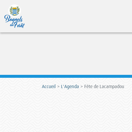
Accueil
L'Agenda
Fête de Lacampadou