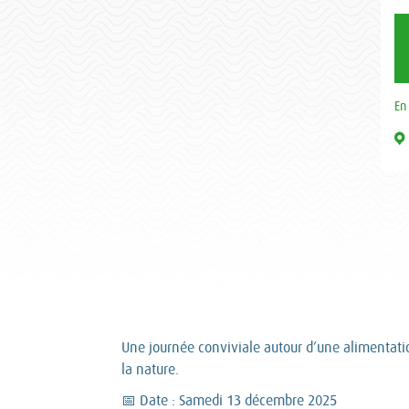
En
Une journée conviviale autour d’une alimentati
la nature.
📅 Date : Samedi 13 décembre 2025