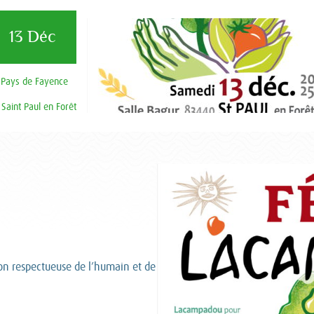
13 Déc
 Pays de Fayence
Saint Paul en Forêt
on respectueuse de l’humain et de