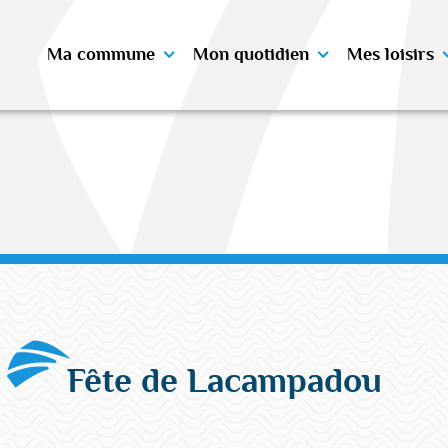
Ma commune
Mon quotidien
Mes loisirs
Fête de Lacampadou