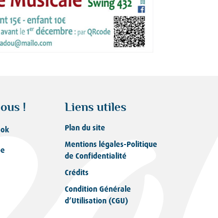
ous !
Liens utiles
Plan du site
ook
Mentions légales-Politique
be
de Confidentialité
Crédits
Condition Générale
d’Utilisation (CGU)