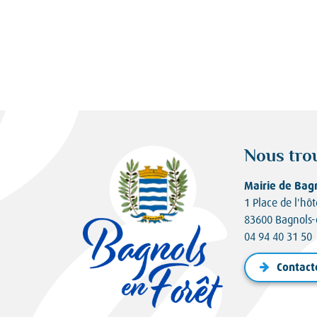
Nous tro
Mairie de Bag
1 Place de l'hôt
83600 Bagnols-
04 94 40 31 50
Contact