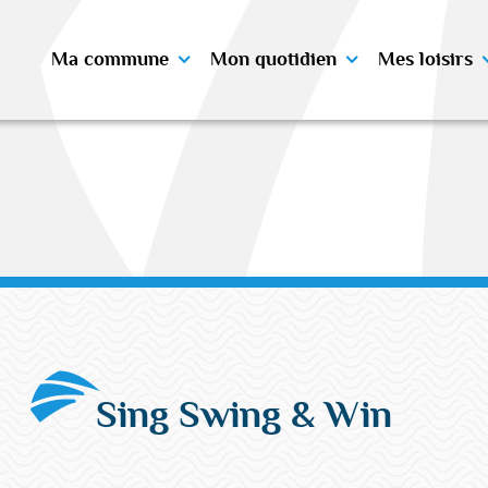
Ma commune
Mon quotidien
Mes loisirs
Sing Swing & Win