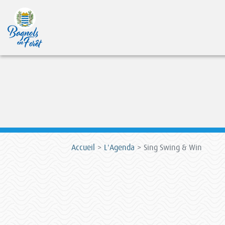
Accueil
L'Agenda
Sing Swing & Win