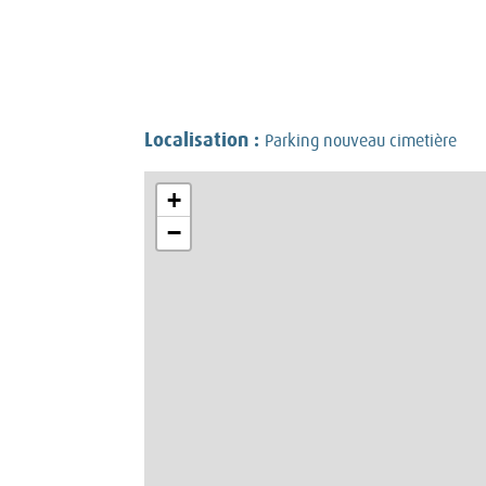
Localisation :
Parking nouveau cimetière
+
−