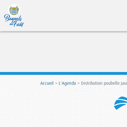
Accueil
L'Agenda
Distribution poubelle ja