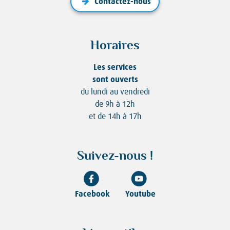
Contactez-nous
Horaires
Les services
sont ouverts
du lundi au vendredi
de 9h à 12h
et de 14h à 17h
Suivez-nous !
Facebook
Youtube