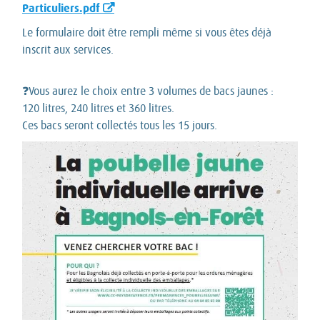
Particuliers.pdf
Le formulaire doit être rempli même si vous êtes déjà
inscrit aux services.
❓Vous aurez le choix entre 3 volumes de bacs jaunes :
120 litres, 240 litres et 360 litres.
Ces bacs seront collectés tous les 15 jours.