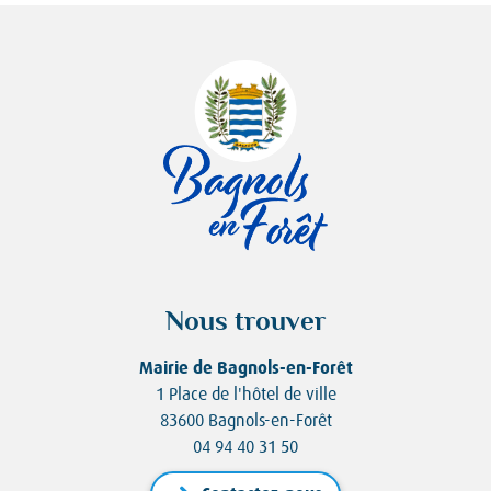
Nous trouver
Mairie de Bagnols-en-Forêt
1 Place de l'hôtel de ville
83600 Bagnols-en-Forêt
04 94 40 31 50