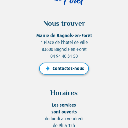
Nous trouver
Mairie de Bagnols-en-Forêt
1 Place de l'hôtel de ville
83600 Bagnols-en-Forêt
04 94 40 31 50
Contactez-nous
Horaires
Les services
sont ouverts
du lundi au vendredi
de 9h à 12h