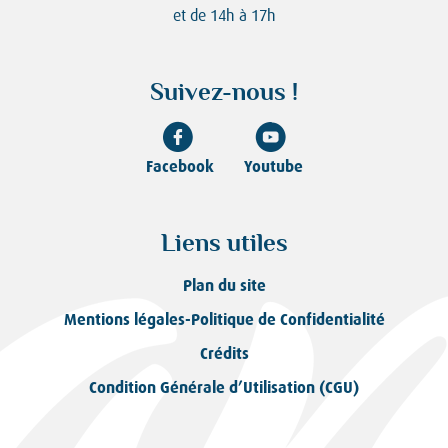
et de 14h à 17h
Suivez-nous !
Facebook
Youtube
Liens utiles
Plan du site
Mentions légales-Politique de Confidentialité
Crédits
Condition Générale d’Utilisation (CGU)