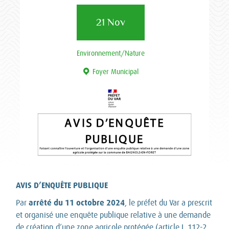
21 Nov
Environnement/Nature
Foyer Municipal
AVIS D’ENQUÊTE PUBLIQUE
arrêté du 11 octobre 2024
Par
, le préfet du Var a prescrit
et organisé une enquête publique relative à une demande
de création d’une zone agricole protégée (article L.112-2