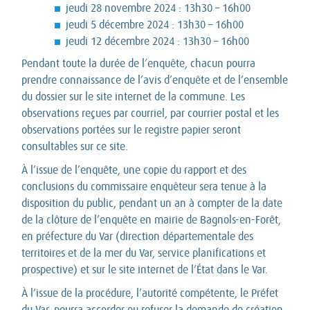
jeudi 28 novembre 2024 : 13h30 – 16h00
jeudi 5 décembre 2024 : 13h30 – 16h00
jeudi 12 décembre 2024 : 13h30 – 16h00
Pendant toute la durée de l’enquête, chacun pourra
prendre connaissance de l’avis d’enquête et de l’ensemble
du dossier sur le site internet de la commune. Les
observations reçues par courriel, par courrier postal et les
observations portées sur le registre papier seront
consultables sur ce site.
À l’issue de l’enquête, une copie du rapport et des
conclusions du commissaire enquêteur sera tenue à la
disposition du public, pendant un an à compter de la date
de la clôture de l’enquête en mairie de Bagnols-en-Forêt,
en préfecture du Var (direction départementale des
territoires et de la mer du Var, service planifications et
prospective) et sur le site internet de l’État dans le Var.
À l’issue de la procédure, l’autorité compétente, le Préfet
du Var, pourra accorder ou refuser la demande de création