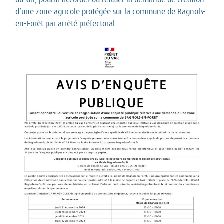
d’une zone agricole protégée sur la commune de Bagnols-
en-Forêt par arrêté préfectoral.