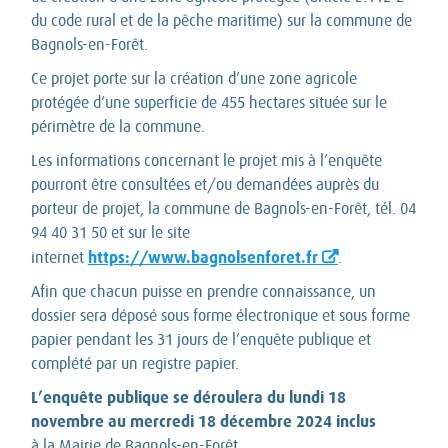
du code rural et de la pêche maritime) sur la commune de
Bagnols-en-Forêt.
Ce projet porte sur la création d’une zone agricole
protégée d’une superficie de 455 hectares située sur le
périmètre de la commune.
Les informations concernant le projet mis à l’enquête
pourront être consultées et/ou demandées auprès du
porteur de projet, la commune de Bagnols-en-Forêt, tél. 04
94 40 31 50 et sur le site
https://www.bagnolsenforet.fr
internet
.
Afin que chacun puisse en prendre connaissance, un
dossier sera déposé sous forme électronique et sous forme
papier pendant les 31 jours de l’enquête publique et
complété par un registre papier.
L’enquête publique se déroulera du lundi 18
novembre au mercredi 18 décembre 2024 inclus
à la Mairie de Bagnols-en-Forêt,