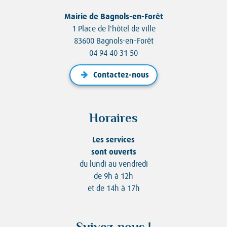
Mairie de Bagnols-en-Forêt
1 Place de l'hôtel de ville
83600 Bagnols-en-Forêt
04 94 40 31 50
Contactez-nous
Horaires
Les services
sont ouverts
du lundi au vendredi
de 9h à 12h
et de 14h à 17h