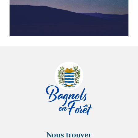
Nous trouver