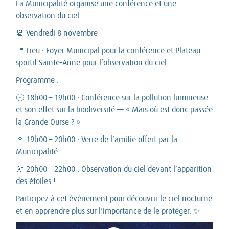
La Municipalité organise une conférence et une
observation du ciel.
📆 Vendredi 8 novembre
📍 Lieu : Foyer Municipal pour la conférence et Plateau
sportif Sainte-Anne pour l’observation du ciel.
Programme :
🕕 18h00 – 19h00 : Conférence sur la pollution lumineuse
et son effet sur la biodiversité — « Mais où est donc passée
la Grande Ourse ? »
🍷 19h00 – 20h00 : Verre de l’amitié offert par la
Municipalité
🔭 20h00 – 22h00 : Observation du ciel devant l’apparition
des étoiles !
Participez à cet événement pour découvrir le ciel nocturne
et en apprendre plus sur l’importance de le protéger. ✨