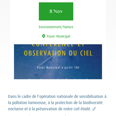
8 Nov
Environnement/Nature
Foyer Municipal
Dans le cadre de l’opération nationale de sensibilisation à
la pollution lumineuse, à la protection de la biodiversité
nocturne et à la préservation de notre ciel étoilé. 🌌