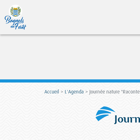
Accueil
L'Agenda
Journée nature "Raconte 
Journ