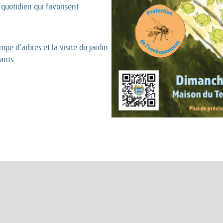
 quotidien qui favorisent
mpe d’arbres et la visite du jardin
ants.