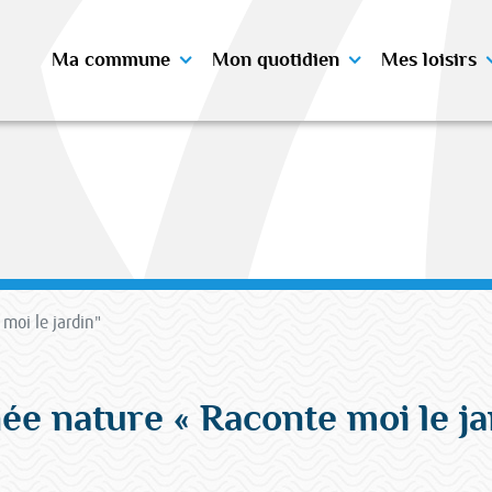
Ma commune
Mon quotidien
Mes loisirs
moi le jardin"
ée nature « Raconte moi le ja