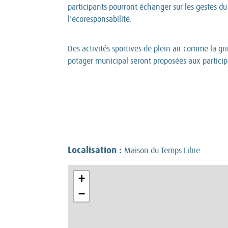
participants pourront échanger sur les gestes du
l’écoresponsabilité.
Des activités sportives de plein air comme la gri
potager municipal seront proposées aux particip
Localisation :
Maison du Temps Libre
+
−