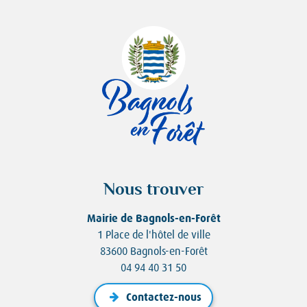
Nous trouver
Mairie de Bagnols-en-Forêt
1 Place de l'hôtel de ville
83600 Bagnols-en-Forêt
04 94 40 31 50
Contactez-nous