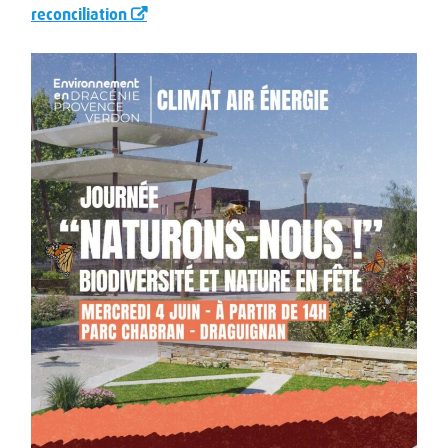
reconciliation