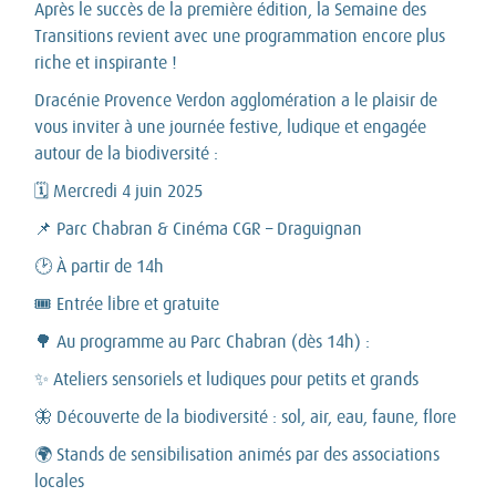
Après le succès de la première édition, la Semaine des
Transitions revient avec une programmation encore plus
riche et inspirante !
Dracénie Provence Verdon agglomération a le plaisir de
vous inviter à une journée festive, ludique et engagée
autour de la biodiversité :
🗓 Mercredi 4 juin 2025
📌 Parc Chabran & Cinéma CGR – Draguignan
🕑 À partir de 14h
🎟 Entrée libre et gratuite
🌳 Au programme au Parc Chabran (dès 14h) :
✨ Ateliers sensoriels et ludiques pour petits et grands
🦋 Découverte de la biodiversité : sol, air, eau, faune, flore
🌍 Stands de sensibilisation animés par des associations
locales