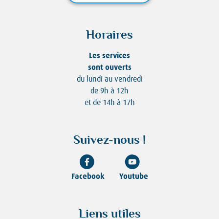
Horaires
Les services
sont ouverts
du lundi au vendredi
de 9h à 12h
et de 14h à 17h
Suivez-nous !
Facebook
Youtube
Liens utiles