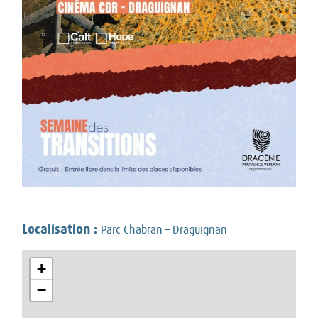
Localisation :
Parc Chabran – Draguignan
+
−